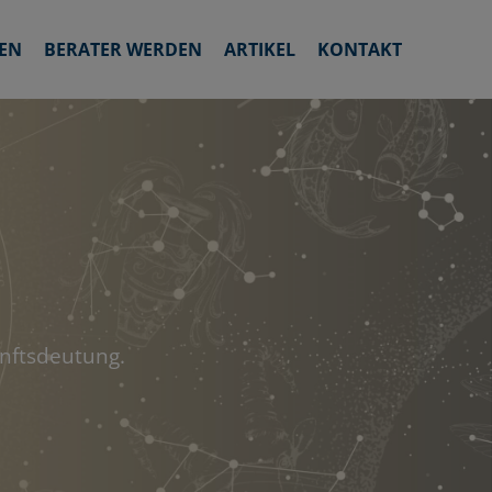
EN
BERATER WERDEN
ARTIKEL
KONTAKT
unftsdeutung.