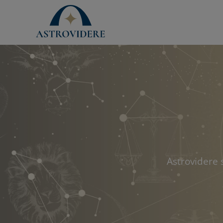
Astrovidere 