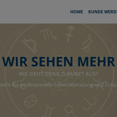
HOME
KUNDE WERD
WIR SEHEN MEHR
WIE SIEHT DEINE ZUKUNFT AUS?
steht für professionelle Lebensberatung und Zuk