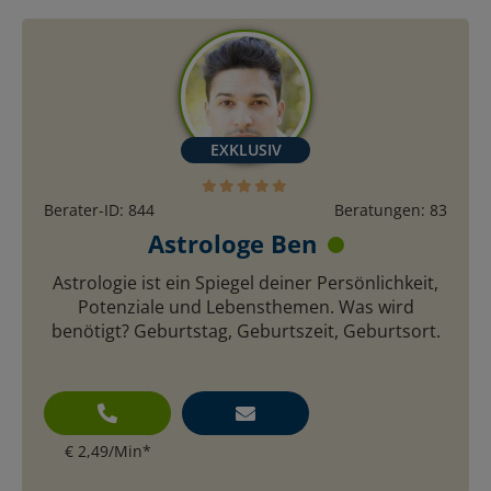
Berater-ID: 844
Beratungen: 83
Astrologe Ben
Astrologie ist ein Spiegel deiner Persönlichkeit,
Potenziale und Lebensthemen. Was wird
benötigt? Geburtstag, Geburtszeit, Geburtsort.
€ 2,49/Min
*