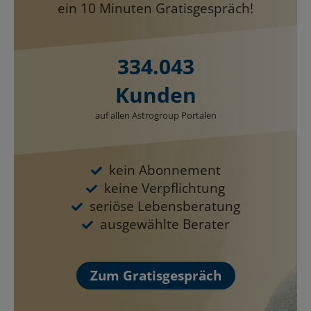
ein 10 Minuten Gratisgespräch!
334.043
Kunden
auf allen Astrogroup Portalen
kein Abonnement
keine Verpflichtung
seriöse Lebensberatung
ausgewählte Berater
Zum Gratisgespräch