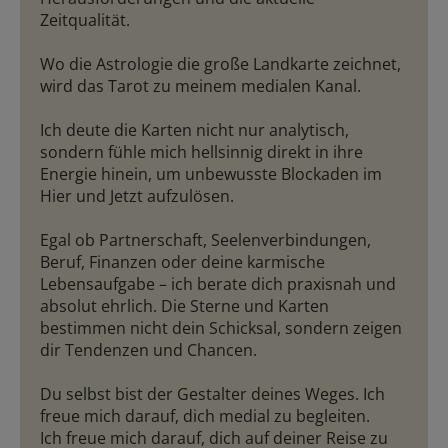
Zeitqualität.
Wo die Astrologie die große Landkarte zeichnet,
wird das Tarot zu meinem medialen Kanal.
Ich deute die Karten nicht nur analytisch,
sondern fühle mich hellsinnig direkt in ihre
Energie hinein, um unbewusste Blockaden im
Hier und Jetzt aufzulösen.
Egal ob Partnerschaft, Seelenverbindungen,
Beruf, Finanzen oder deine karmische
Lebensaufgabe – ich berate dich praxisnah und
absolut ehrlich. Die Sterne und Karten
bestimmen nicht dein Schicksal, sondern zeigen
dir Tendenzen und Chancen.
Du selbst bist der Gestalter deines Weges. Ich
freue mich darauf, dich medial zu begleiten.
Ich freue mich darauf, dich auf deiner Reise zu