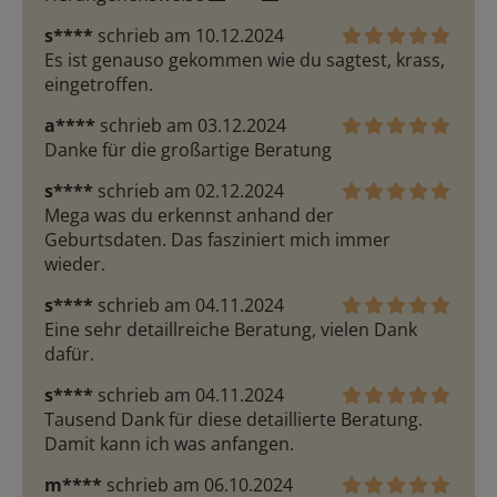
s****
schrieb am 10.12.2024
Es ist genauso gekommen wie du sagtest, krass, 
eingetroffen.
a****
schrieb am 03.12.2024
Danke für die großartige Beratung
s****
schrieb am 02.12.2024
Mega was du erkennst anhand der 
Geburtsdaten. Das fasziniert mich immer 
wieder.
s****
schrieb am 04.11.2024
Eine sehr detaillreiche Beratung, vielen Dank 
dafür.
s****
schrieb am 04.11.2024
Tausend Dank für diese detaillierte Beratung. 
Damit kann ich was anfangen.
m****
schrieb am 06.10.2024