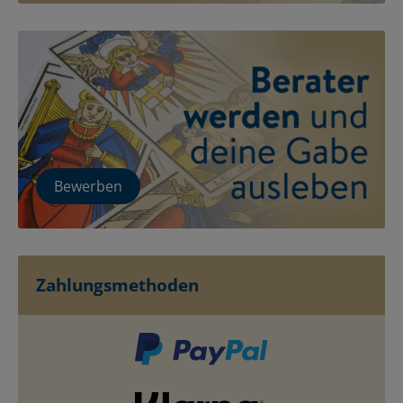
Bewerben
Zahlungsmethoden