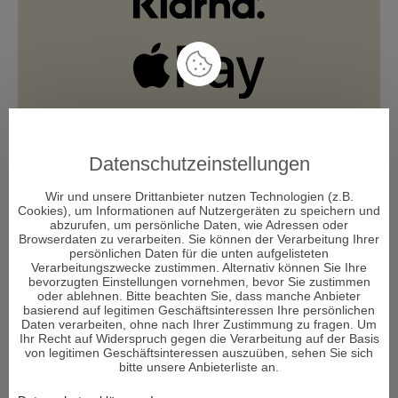
Datenschutzeinstellungen
Wir und unsere Drittanbieter nutzen Technologien (z.B.
Cookies), um Informationen auf Nutzergeräten zu speichern und
abzurufen, um persönliche Daten, wie Adressen oder
Browserdaten zu verarbeiten. Sie können der Verarbeitung Ihrer
persönlichen Daten für die unten aufgelisteten
Verarbeitungszwecke zustimmen. Alternativ können Sie Ihre
bevorzugten Einstellungen vornehmen, bevor Sie zustimmen
oder ablehnen. Bitte beachten Sie, dass manche Anbieter
basierend auf legitimen Geschäftsinteressen Ihre persönlichen
Daten verarbeiten, ohne nach Ihrer Zustimmung zu fragen. Um
Ihr Recht auf Widerspruch gegen die Verarbeitung auf der Basis
von legitimen Geschäftsinteressen auszuüben, sehen Sie sich
bitte unsere Anbieterliste an.