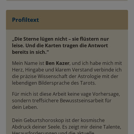
Profiltext
„Die Sterne lügen nicht – sie flüstern nur
leise. Und die Karten tragen die Antwort
bereits in sich.“
Mein Name ist
Ben Kazer
, und ich habe mich mit
Herz
, Hingabe und klarem Verstand verbinde ich
die präzise Wissenschaft der Astrologie mit der
lebendigen Bildersprache des Tarots.
Für mich ist diese Arbeit keine vage Vorhersage,
sondern treffsichere Bewusstseinsarbeit für
dein Leben.
Dein Geburtshoroskop ist der kosmische
Abdruck deiner Seele. Es zeigt mir deine Talente,
Herausforderungen und die aktuelle