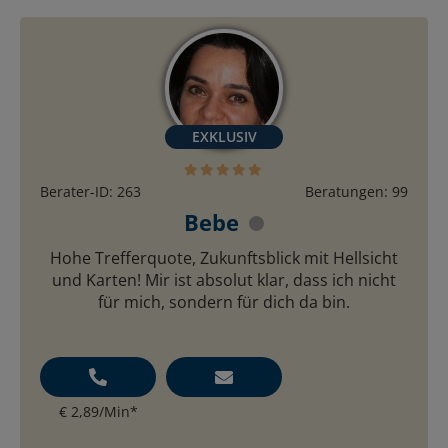
Berater-ID: 263
Beratungen: 99
Bebe
Hohe Trefferquote, Zukunftsblick mit Hellsicht
und Karten! Mir ist absolut klar, dass ich nicht
für mich, sondern für dich da bin.
€ 2,89/Min
*