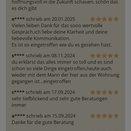
hoffnungsvoll in die Zukunft schauen, schön das 
es dich gibt
e****
schrieb am 20.01.2025
Vielen lieben Dank für das sooo wertvolle 
Gespräch,ich liebe deine Klarheit und deine 
liebevolle Kommunikation.

Es ist so eingetroffen wie du es gesehen hast.
s****
schrieb am 08.11.2024
du erklärst das alles immer so toll und es sind 
schon so viele Dinge eingetroffen,heute auch 
wieder mit dem Mann der hier aus der Wohnung 
gegangen ist...eingetroffen
s****
schrieb am 17.09.2024
sehr tiefblickend und sehr gute Beratungen 
immer 
a****
schrieb am 15.09.2024
Danke für die gute Beratung 