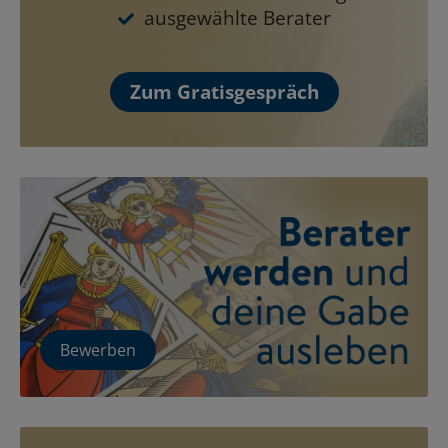
ausgewählte Berater
Zum Gratisgespräch
Bewerben