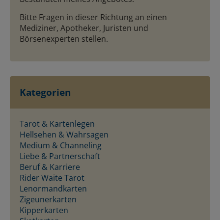
Bitte Fragen in dieser Richtung an einen
Mediziner, Apotheker, Juristen und
Börsenexperten stellen.
Kategorien
Tarot & Kartenlegen
Hellsehen & Wahrsagen
Medium & Channeling
Liebe & Partnerschaft
Beruf & Karriere
Rider Waite Tarot
Lenormandkarten
Zigeunerkarten
Kipperkarten