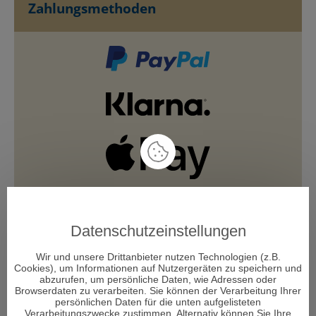
Zahlungsmethoden
Datenschutzeinstellungen
Wir und unsere Drittanbieter nutzen Technologien (z.B.
Cookies), um Informationen auf Nutzergeräten zu speichern und
abzurufen, um persönliche Daten, wie Adressen oder
Browserdaten zu verarbeiten. Sie können der Verarbeitung Ihrer
persönlichen Daten für die unten aufgelisteten
Verarbeitungszwecke zustimmen. Alternativ können Sie Ihre