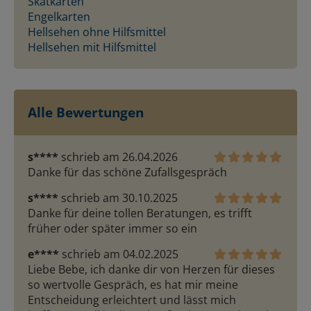
Skatkarten
Engelkarten
Hellsehen ohne Hilfsmittel
Hellsehen mit Hilfsmittel
Alle Bewertungen
s****
schrieb am 26.04.2026
Danke für das schöne Zufallsgespräch
s****
schrieb am 30.10.2025
Danke für deine tollen Beratungen, es trifft 
früher oder später immer so ein
e****
schrieb am 04.02.2025
Liebe Bebe, ich danke dir von Herzen für dieses 
so wertvolle Gespräch, es hat mir meine 
Entscheidung erleichtert und lässt mich 