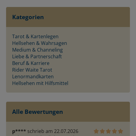
Kategorien
Tarot & Kartenlegen
Hellsehen & Wahrsagen
Medium & Channeling
Liebe & Partnerschaft
Beruf & Karriere
Rider Waite Tarot
Lenormandkarten
Hellsehen mit Hilfsmittel
Alle Bewertungen
p****
schrieb am 22.07.2026