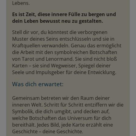
Lebens.
Es ist Zeit, diese innere Fülle zu bergen und
dein Leben bewusst neu zu gestalten.
Stell dir vor, du könntest die verborgenen
Muster deines Seins entschlüsseln und sie in
Kraftquellen verwandeln. Genau das ermöglicht
die Arbeit mit den symbolreichen Botschaften
von Tarot und Lenormand. Sie sind nicht bloß
Karten – sie sind Wegweiser, Spiegel deiner
Seele und Impulsgeber für deine Entwicklung.
Was dich erwartet:
Gemeinsam betreten wir den Raum deiner
inneren Welt. Schritt für Schritt entziffern wir die
Symbolik, die dich umgibt, und decken auf,
welche Botschaften das Universum für dich
bereithält. Jedes Bild, jede Karte erzählt eine
Geschichte – deine Geschichte.