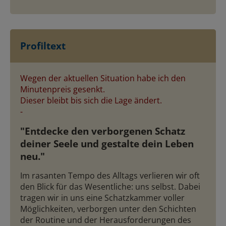
Profiltext
Wegen der aktuellen Situation habe ich den
Minutenpreis gesenkt.
Dieser bleibt bis sich die Lage ändert.
-
"Entdecke den verborgenen Schatz
deiner Seele und gestalte dein Leben
neu."
Im rasanten Tempo des Alltags verlieren wir oft
den Blick für das Wesentliche: uns selbst. Dabei
tragen wir in uns eine Schatzkammer voller
Möglichkeiten, verborgen unter den Schichten
der Routine und der Herausforderungen des