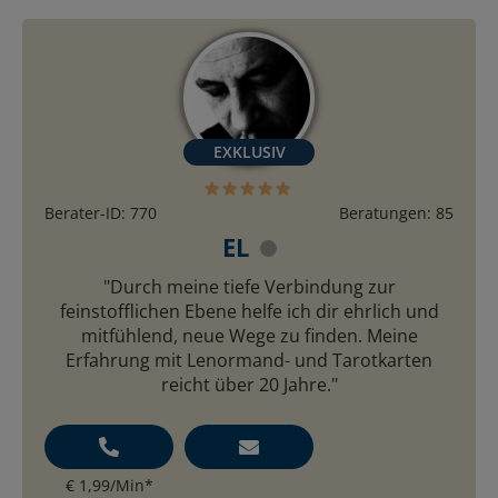
Berater-ID: 770
Beratungen: 85
EL
"Durch meine tiefe Verbindung zur
feinstofflichen Ebene helfe ich dir ehrlich und
mitfühlend, neue Wege zu finden. Meine
Erfahrung mit Lenormand- und Tarotkarten
reicht über 20 Jahre."
€ 1,99/Min
*