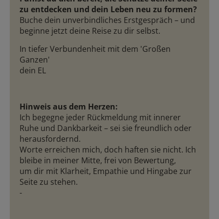
zu entdecken und dein Leben neu zu formen?
Buche dein unverbindliches Erstgespräch – und
beginne jetzt deine Reise zu dir selbst.
In tiefer Verbundenheit mit dem 'Großen
Ganzen'
dein EL
Hinweis aus dem Herzen:
Ich begegne jeder Rückmeldung mit innerer
Ruhe und Dankbarkeit – sei sie freundlich oder
herausfordernd.
Worte erreichen mich, doch haften sie nicht. Ich
bleibe in meiner Mitte, frei von Bewertung,
um dir mit Klarheit, Empathie und Hingabe zur
Seite zu stehen.
-