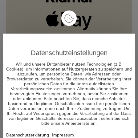
Datenschutzeinstellungen
Wir und unsere Drittanbieter nutzen Technologien (z.B.
Cookies), um Informationen auf Nutzergeräten zu speichern und
abzurufen, um persönliche Daten, wie Adressen oder
Browserdaten zu verarbeiten. Sie können der Verarbeitung Ihrer
persönlichen Daten für die unten aufgelisteten
Verarbeitungszwecke zustimmen. Alternativ können Sie Ihre
bevorzugten Einstellungen vornehmen, bevor Sie zustimmen
oder ablehnen. Bitte beachten Sie, dass manche Anbieter
basierend auf legitimen Geschäftsinteressen Ihre persönlichen
Daten verarbeiten, ohne nach Ihrer Zustimmung zu fragen. Um
Ihr Recht auf Widerspruch gegen die Verarbeitung auf der Basis
von legitimen Geschäftsinteressen auszuüben, sehen Sie sich
bitte unsere Anbieterliste an.
Datenschutzerklärung
Impressum