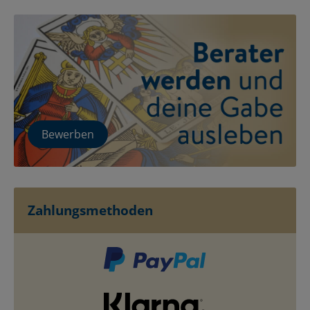
Bewerben
Zahlungsmethoden