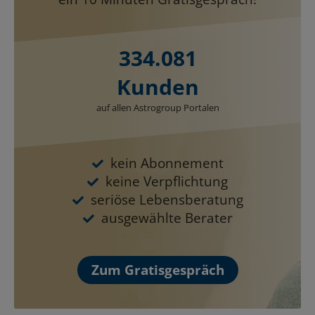
334.081
Kunden
auf allen Astrogroup Portalen
kein Abonnement
keine Verpflichtung
seriöse Lebensberatung
ausgewählte Berater
Zum Gratisgespräch