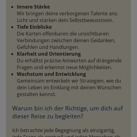
Innere Stärke
Wir bringen deine verborgenen Talente ans
Licht und stärken dein Selbstbewusstsein.
Tiefe Einblicke
Die Karten offenbaren die unsichtbaren
Verbindungen zwischen deinen Gedanken,
Gefühlen und Handlungen.
Klarheit und Orientierung
Du erhältst präzise Antworten auf drängende
Fragen und erkennst neue Möglichkeiten.
Wachstum und Entwicklung
Gemeinsam entwickeln wir Strategien, wie du
dein Leben im Einklang mit deinen Wünschen
gestalten kannst.
Warum bin ich der Richtige, um dich auf
dieser Reise zu begleiten?
Ich betrachte jede Begegnung als einzigartig,