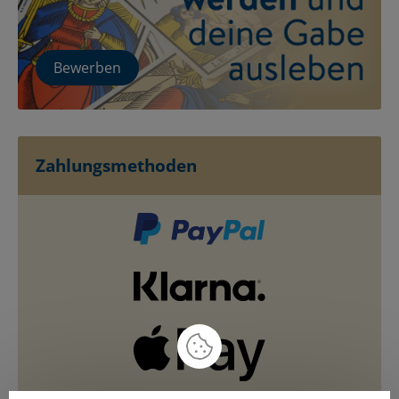
Bewerben
Zahlungsmethoden