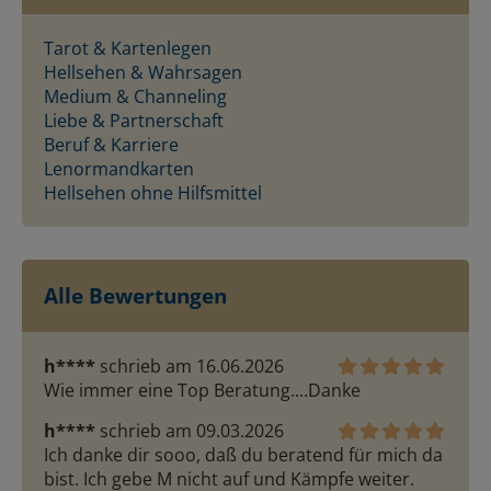
Tarot & Kartenlegen
Hellsehen & Wahrsagen
Medium & Channeling
Liebe & Partnerschaft
Beruf & Karriere
Lenormandkarten
Hellsehen ohne Hilfsmittel
Alle Bewertungen
h****
schrieb am 16.06.2026
Wie immer eine Top Beratung....Danke
h****
schrieb am 09.03.2026
Ich danke dir sooo, daß du beratend für mich da 
bist. Ich gebe M nicht auf und Kämpfe weiter. 