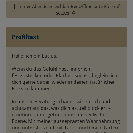
Immer Abends erreichbar Bei Offline bitte Rückruf
setzten ☘ ️
Profiltext
Hallo, ich bin Lucius.
Wenn du das Gefühl hast, innerlich
festzustecken oder Klarheit suchst, begleite ich
dich gerne dabei, wieder in deinen natürlichen
Fluss zu kommen.
In meiner Beratung schauen wir ehrlich und
achtsam auf das, was dich aktuell blockiert –
emotional, energetisch oder auf seelischer
Ebene. Mit meiner ausgeprägten Wahrnehmung
und unterstützend mit Tarot- und Orakelkarten