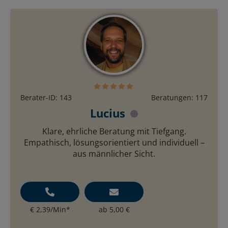
Berater-ID: 143
Beratungen: 117
Lucius
Klare, ehrliche Beratung mit Tiefgang.
Empathisch, lösungsorientiert und individuell –
aus männlicher Sicht.
€ 2,39/Min
*
ab 5,00 €