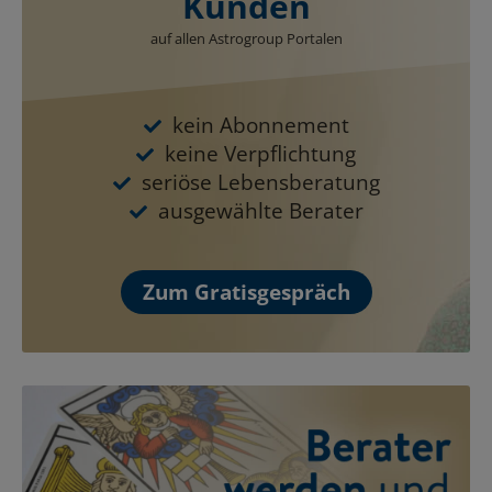
Kunden
auf allen Astrogroup Portalen
kein Abonnement
keine Verpflichtung
seriöse Lebensberatung
ausgewählte Berater
Zum Gratisgespräch