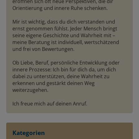
eröffnen sich oft neue Perspektiven, die dir
Orientierung und innere Ruhe schenken.
Mir ist wichtig, dass du dich verstanden und
ernst genommen fühlst. Jeder Mensch bringt
seine eigene Geschichte und Wahrheit mit –
meine Beratung ist individuell, wertschätzend
und frei von Bewertungen.
Ob Liebe, Beruf, persönliche Entwicklung oder
innere Prozesse: Ich bin für dich da, um dich
dabei zu unterstützen, deine Wahrheit zu
erkennen und gestärkt deinen Weg
weiterzugehen.
Ich freue mich auf deinen Anruf.
Kategorien