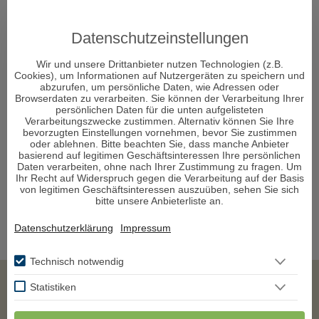
Datenschutzeinstellungen
Wir und unsere Drittanbieter nutzen Technologien (z.B.
Cookies), um Informationen auf Nutzergeräten zu speichern und
abzurufen, um persönliche Daten, wie Adressen oder
Browserdaten zu verarbeiten. Sie können der Verarbeitung Ihrer
persönlichen Daten für die unten aufgelisteten
Verarbeitungszwecke zustimmen. Alternativ können Sie Ihre
bevorzugten Einstellungen vornehmen, bevor Sie zustimmen
oder ablehnen. Bitte beachten Sie, dass manche Anbieter
basierend auf legitimen Geschäftsinteressen Ihre persönlichen
Daten verarbeiten, ohne nach Ihrer Zustimmung zu fragen. Um
Ihr Recht auf Widerspruch gegen die Verarbeitung auf der Basis
von legitimen Geschäftsinteressen auszuüben, sehen Sie sich
bitte unsere Anbieterliste an.
Datenschutzerklärung
Impressum
Technisch notwendig
Statistiken
Impressum