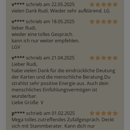
v****
schrieb am 22.05.2025
vielen Dank Rudi. Wieder sehr aufklärend. LG
v****
schrieb am 18.05.2025
lieber Rudi,

wieder eine tolles Gespräch.

kann ich nur weiter empfehlen.

LGV
v****
schrieb am 21.04.2025
Lieber Rudi,

habe vielen Dank für die eindrückliche Deutung 
der Karten und die menschliche Beratung.Du 
strahlst sehr positive Energie aus. Auch dein 
menschliches Einfühlungsvermögen ist 
wunderbar.

Liebe Grüße  V 
p****
schrieb am 01.02.2025
Mega tolles zutreffendes Zufallgespräch. Deckt 
sich mit Stammberater. Kann dich nur 