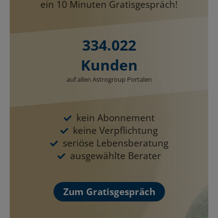
ein 10 Minuten Gratisgespräch!
334.022
Kunden
auf allen Astrogroup Portalen
kein Abonnement
keine Verpflichtung
seriöse Lebensberatung
ausgewählte Berater
Zum Gratisgespräch