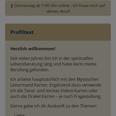
Donnerstag ab 7:00 Uhr online - Ich freue mich auf
deinen Anruf
Profiltext
Herzlich willkommen!
Seit vielen Jahren bin ich in der spirituellen
Lebensberatung tätig und habe darin meine
Berufung gefunden.
Ich arbeite hauptsächlich mit den Mystischen
Lenormand Karten. Ergänzend dazu verwende
ich die Tarot- und Veritas Videre Karten oder
auch die Orakel Karten – je nach Fragestellung.
Gerne gebe ich dir Auskunft zu den Themen:
Liebe