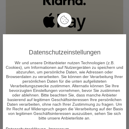
Datenschutzeinstellungen
Wir und unsere Drittanbieter nutzen Technologien (z.B.
Cookies), um Informationen auf Nutzergeräten zu speichern und
abzurufen, um persönliche Daten, wie Adressen oder
Browserdaten zu verarbeiten. Sie können der Verarbeitung Ihrer
persönlichen Daten für die unten aufgelisteten
Verarbeitungszwecke zustimmen. Alternativ können Sie Ihre
bevorzugten Einstellungen vornehmen, bevor Sie zustimmen
oder ablehnen. Bitte beachten Sie, dass manche Anbieter
basierend auf legitimen Geschäftsinteressen Ihre persönlichen
Daten verarbeiten, ohne nach Ihrer Zustimmung zu fragen. Um
Ihr Recht auf Widerspruch gegen die Verarbeitung auf der Basis
von legitimen Geschäftsinteressen auszuüben, sehen Sie sich
bitte unsere Anbieterliste an.