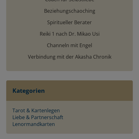
Beziehungschaoching
Spiritueller Berater
Reiki 1 nach Dr. Mikao Usi
Channeln mit Engel
Verbindung mit der Akasha Chronik
Kategorien
Tarot & Kartenlegen
Liebe & Partnerschaft
Lenormandkarten