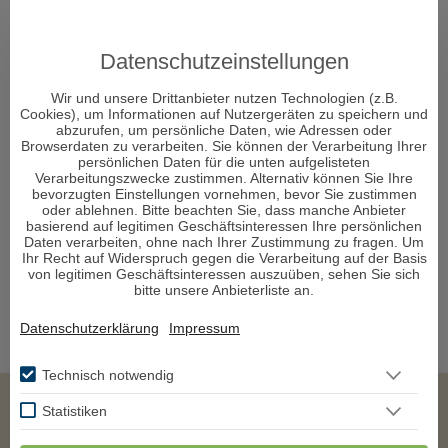
Datenschutzeinstellungen
Wir und unsere Drittanbieter nutzen Technologien (z.B.
Cookies), um Informationen auf Nutzergeräten zu speichern und
abzurufen, um persönliche Daten, wie Adressen oder
Browserdaten zu verarbeiten. Sie können der Verarbeitung Ihrer
persönlichen Daten für die unten aufgelisteten
Verarbeitungszwecke zustimmen. Alternativ können Sie Ihre
bevorzugten Einstellungen vornehmen, bevor Sie zustimmen
oder ablehnen. Bitte beachten Sie, dass manche Anbieter
basierend auf legitimen Geschäftsinteressen Ihre persönlichen
Daten verarbeiten, ohne nach Ihrer Zustimmung zu fragen. Um
Ihr Recht auf Widerspruch gegen die Verarbeitung auf der Basis
von legitimen Geschäftsinteressen auszuüben, sehen Sie sich
bitte unsere Anbieterliste an.
Datenschutzerklärung
Impressum
Technisch notwendig
Statistiken
Impressum