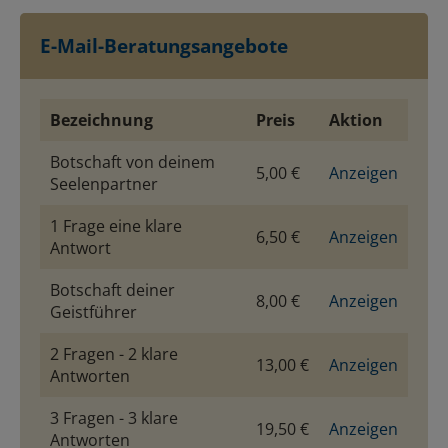
E-Mail-Beratungsangebote
Bezeichnung
Preis
Aktion
Botschaft von deinem
5,00 €
Anzeigen
Seelenpartner
1 Frage eine klare
6,50 €
Anzeigen
Antwort
Botschaft deiner
8,00 €
Anzeigen
Geistführer
2 Fragen - 2 klare
13,00 €
Anzeigen
Antworten
3 Fragen - 3 klare
19,50 €
Anzeigen
Antworten