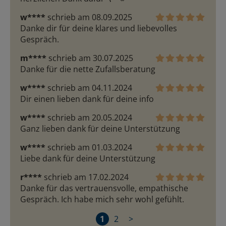
w****
schrieb am 08.09.2025
Danke dir für deine klares und liebevolles 
Gespräch.
m****
schrieb am 30.07.2025
Danke für die nette Zufallsberatung
w****
schrieb am 04.11.2024
Dir einen lieben dank für deine info
w****
schrieb am 20.05.2024
Ganz lieben dank für deine Unterstützung 
w****
schrieb am 01.03.2024
Liebe dank für deine Unterstützung 
r****
schrieb am 17.02.2024
Danke für das vertrauensvolle, empathische 
Gespräch. Ich habe mich sehr wohl gefühlt.
1
2
>