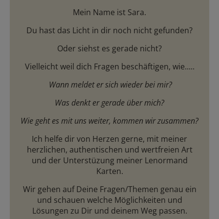
Mein Name ist Sara.
Du hast das Licht in dir noch nicht gefunden?
Oder siehst es gerade nicht?
Vielleicht weil dich Fragen beschäftigen, wie.....
Wann meldet er sich wieder bei mir?
Was denkt er gerade über mich?
Wie geht es mit uns weiter, kommen wir zusammen?
Ich helfe dir von Herzen gerne, mit meiner
herzlichen, authentischen und wertfreien Art
und der Unterstüzung meiner Lenormand
Karten.
Wir gehen auf Deine Fragen/Themen genau ein
und schauen welche Möglichkeiten und
Lösungen zu Dir und deinem Weg passen.