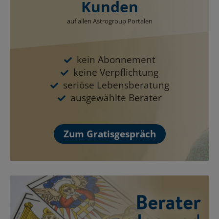
Kunden
auf allen Astrogroup Portalen
kein Abonnement
keine Verpflichtung
seriöse Lebensberatung
ausgewählte Berater
Zum Gratisgespräch