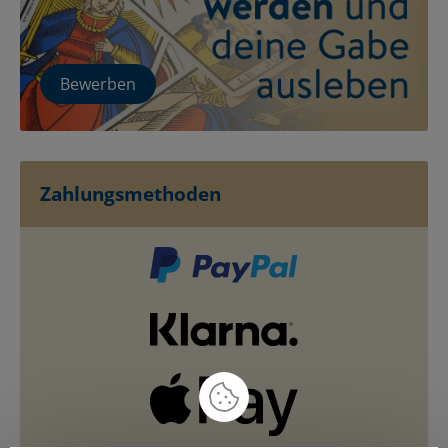
Bewerben
Zahlungsmethoden