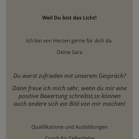
Weil Du bist das Licht!
Ich bin von Herzen gerne für dich da.
Deine Sara
Du warst zufrieden mit unserem Gespräch?
Dann freue ich mich sehr, wenn du mir eine
positive Bewertung schreibst,
so können
auch andere sich ein Bild von mir machen!
Qualifikatione und Ausbildungen
Coach für Selbstliebe