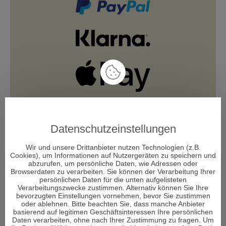
Datenschutzeinstellungen
Wir und unsere Drittanbieter nutzen Technologien (z.B.
Cookies), um Informationen auf Nutzergeräten zu speichern und
abzurufen, um persönliche Daten, wie Adressen oder
Browserdaten zu verarbeiten. Sie können der Verarbeitung Ihrer
persönlichen Daten für die unten aufgelisteten
Verarbeitungszwecke zustimmen. Alternativ können Sie Ihre
bevorzugten Einstellungen vornehmen, bevor Sie zustimmen
oder ablehnen. Bitte beachten Sie, dass manche Anbieter
basierend auf legitimen Geschäftsinteressen Ihre persönlichen
Daten verarbeiten, ohne nach Ihrer Zustimmung zu fragen. Um