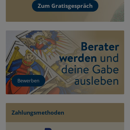
Zum Gratisgespräch
Bewerben
Zahlungsmethoden