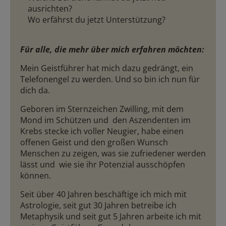
ausrichten?
Wo erfährst du jetzt Unterstützung?
Für alle, die mehr über mich erfahren möchten:
Mein Geistführer hat mich dazu gedrängt, ein
Telefonengel zu werden. Und so bin ich nun für
dich da.
Geboren im Sternzeichen Zwilling, mit dem
Mond im Schützen und den Aszendenten im
Krebs stecke ich voller Neugier, habe einen
offenen Geist und den großen Wunsch
Menschen zu zeigen, was sie zufriedener werden
lässt und wie sie ihr Potenzial ausschöpfen
können.
Seit über 40 Jahren beschäftige ich mich mit
Astrologie, seit gut 30 Jahren betreibe ich
Metaphysik und seit gut 5 Jahren arbeite ich mit