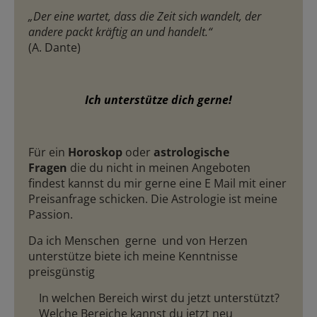
„Der eine wartet, dass die Zeit sich wandelt, der
andere packt kräftig an und handelt.“
(A. Dante)
Ich unterstütze dich gerne!
Für ein
Horoskop
oder
astrologische
Fragen
die du nicht in meinen Angeboten
findest kannst du mir gerne eine E Mail mit einer
Preisanfrage schicken. Die Astrologie ist meine
Passion.
Da ich Menschen gerne und von Herzen
unterstütze biete ich meine Kenntnisse
preisgünstig
In welchen Bereich wirst du jetzt unterstützt?
Welche Bereiche kannst du jetzt neu