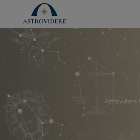
Astrovidere 