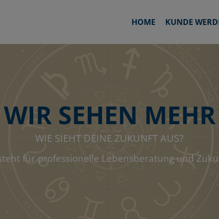
HOME
KUNDE WERD
WIR SEHEN MEHR
WIE SIEHT DEINE ZUKUNFT AUS?
steht für professionelle Lebensberatung und Zuk