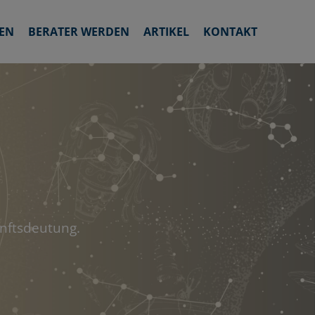
EN
BERATER WERDEN
ARTIKEL
KONTAKT
unftsdeutung.