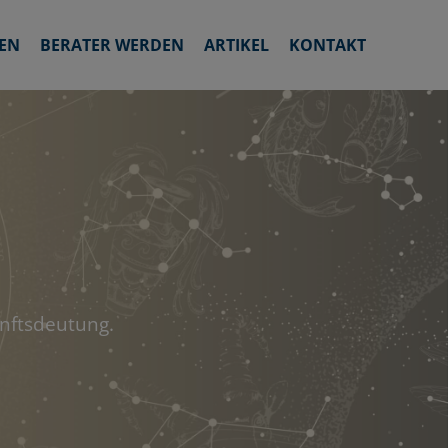
EN
BERATER WERDEN
ARTIKEL
KONTAKT
unftsdeutung.