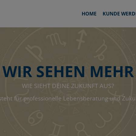
HOME
KUNDE WERD
WIR SEHEN MEHR
WIE SIEHT DEINE ZUKUNFT AUS?
steht für professionelle Lebensberatung und Zuk