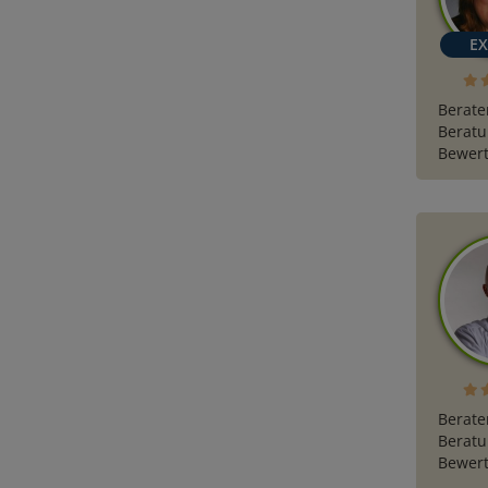
Berate
Beratu
Bewert
Berate
Beratu
Bewert