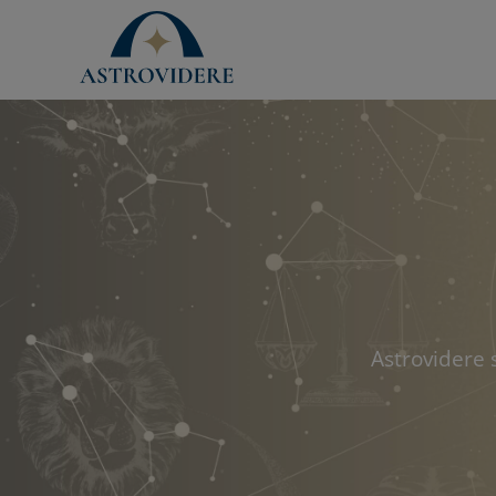
Astrovidere 