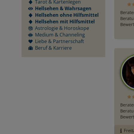
Tarot & Kartenlegen
Hellsehen & Wahrsagen
Berate
Hellsehen ohne Hilfsmittel
Beratu
Hellsehen mit Hilfsmittel
Bewert
Astrologie & Horoskope
Medium & Channeling
Liebe & Partnerschaft
Beruf & Karriere
Berate
Beratu
Bewert
Freit